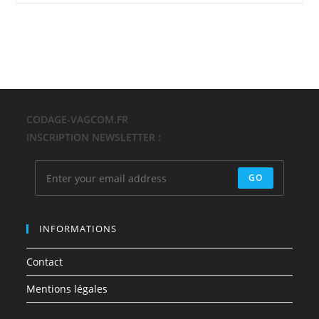
CODAGE-VAGCOM.FR
INSCRIPTION NEWSLETTER :
GO
INFORMATIONS
Contact
Mentions légales