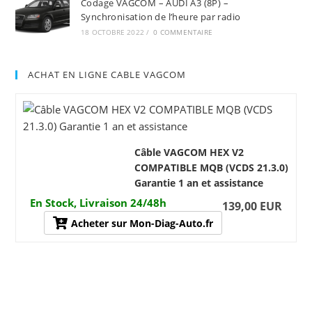
Codage VAGCOM – AUDI A3 (8P) –
Synchronisation de l’heure par radio
18 OCTOBRE 2022
/
0 COMMENTAIRE
ACHAT EN LIGNE CABLE VAGCOM
Câble VAGCOM HEX V2
COMPATIBLE MQB (VCDS 21.3.0)
Garantie 1 an et assistance
En Stock, Livraison 24/48h
139,00 EUR
Acheter sur Mon-Diag-Auto.fr