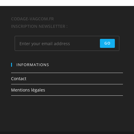
CODAGE-VAGCOM.FR
INSCRIPTION NEWSLETTER :
GO
INFORMATIONS
Contact
Mentions légales