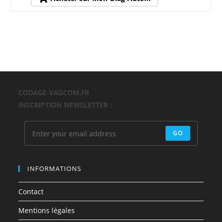
CODAGE-VAGCOM.FR
INSCRIPTION NEWSLETTER :
GO
INFORMATIONS
Contact
Mentions légales