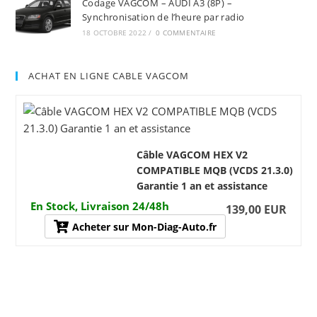
Codage VAGCOM – AUDI A3 (8P) –
Synchronisation de l’heure par radio
18 OCTOBRE 2022
/
0 COMMENTAIRE
ACHAT EN LIGNE CABLE VAGCOM
Câble VAGCOM HEX V2
COMPATIBLE MQB (VCDS 21.3.0)
Garantie 1 an et assistance
En Stock, Livraison 24/48h
139,00 EUR
Acheter sur Mon-Diag-Auto.fr