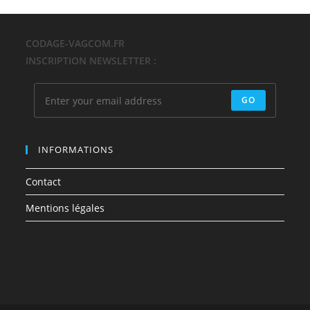
CODAGE-VAGCOM.FR
INSCRIPTION NEWSLETTER :
GO
INFORMATIONS
Contact
Mentions légales