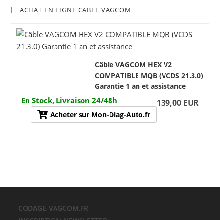
ACHAT EN LIGNE CABLE VAGCOM
Câble VAGCOM HEX V2
COMPATIBLE MQB (VCDS 21.3.0)
Garantie 1 an et assistance
En Stock, Livraison 24/48h
139,00 EUR
Acheter sur Mon-Diag-Auto.fr
CODAGE-VAGCOM.FR