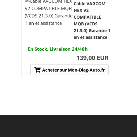
Câble VAGCOM
HEX V2
COMPATIBLE
MQB (VCDS
21.3.0) Garantie 1
an et assistance
En Stock, Livraison 24/48h
139,00 EUR
Acheter sur Mon-Diag-Auto.fr