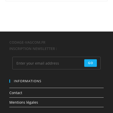
CODAGE-VAGCOM.FR
INSCRIPTION NEWSLETTER :
GO
INFORMATIONS
Contact
Mentions légales