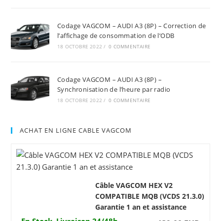
Codage VAGCOM – AUDI A3 (8P) – Correction de
l’affichage de consommation de l’ODB
18 OCTOBRE 2022
/
0 COMMENTAIRE
Codage VAGCOM – AUDI A3 (8P) –
Synchronisation de l’heure par radio
18 OCTOBRE 2022
/
0 COMMENTAIRE
ACHAT EN LIGNE CABLE VAGCOM
Câble VAGCOM HEX V2
COMPATIBLE MQB (VCDS 21.3.0)
Garantie 1 an et assistance