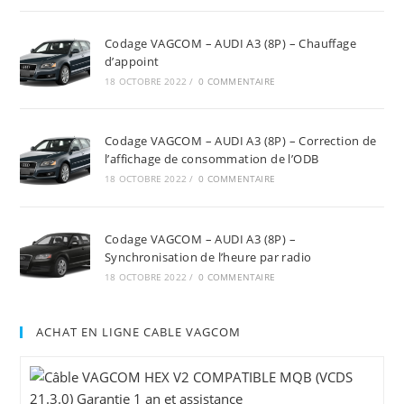
Codage VAGCOM – AUDI A3 (8P) – Chauffage
d’appoint
18 OCTOBRE 2022
/
0 COMMENTAIRE
Codage VAGCOM – AUDI A3 (8P) – Correction de
l’affichage de consommation de l’ODB
18 OCTOBRE 2022
/
0 COMMENTAIRE
Codage VAGCOM – AUDI A3 (8P) –
Synchronisation de l’heure par radio
18 OCTOBRE 2022
/
0 COMMENTAIRE
ACHAT EN LIGNE CABLE VAGCOM