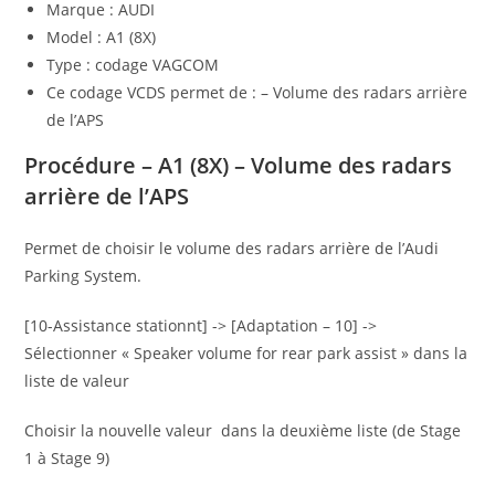
Marque : AUDI
Model : A1 (8X)
Type : codage VAGCOM
Ce codage VCDS permet de : – Volume des radars arrière
de l’APS
Procédure – A1 (8X) – Volume des radars
arrière de l’APS
Permet de choisir le volume des radars arrière de l’Audi
Parking System.
[10-Assistance stationnt] -> [Adaptation – 10] ->
Sélectionner « Speaker volume for rear park assist » dans la
liste de valeur
Choisir la nouvelle valeur dans la deuxième liste (de Stage
1 à Stage 9)