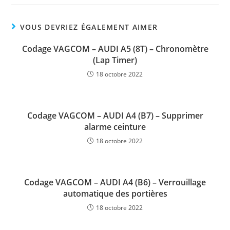
VOUS DEVRIEZ ÉGALEMENT AIMER
Codage VAGCOM – AUDI A5 (8T) – Chronomètre
(Lap Timer)
18 octobre 2022
Codage VAGCOM – AUDI A4 (B7) – Supprimer
alarme ceinture
18 octobre 2022
Codage VAGCOM – AUDI A4 (B6) – Verrouillage
automatique des portières
18 octobre 2022