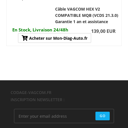
Câble VAGCOM HEX V2
COMPATIBLE MQB (VCDS 21.3.0)
Garantie 1 an et assistance
En Stock, Livraison 24/48h
139,00 EUR
Acheter sur Mon-Diag-Auto.fr
CODAGE-VAGCOM.FR
INSCRIPTION NEWSLETTER :
GO