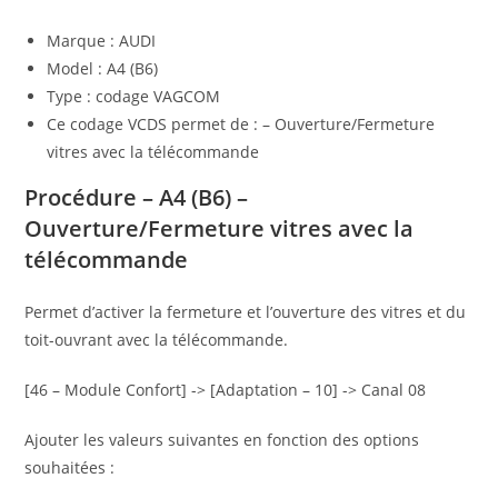
Marque : AUDI
Model : A4 (B6)
Type : codage VAGCOM
Ce codage VCDS permet de : – Ouverture/Fermeture
vitres avec la télécommande
Procédure – A4 (B6) –
Ouverture/Fermeture vitres avec la
télécommande
Permet d’activer la fermeture et l’ouverture des vitres et du
toit-ouvrant avec la télécommande.
[46 – Module Confort] -> [Adaptation – 10] -> Canal 08
Ajouter les valeurs suivantes en fonction des options
souhaitées :