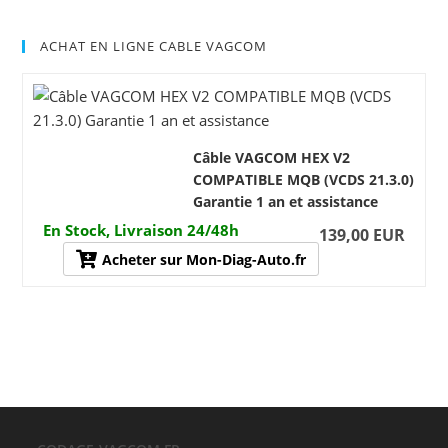
ACHAT EN LIGNE CABLE VAGCOM
Câble VAGCOM HEX V2
COMPATIBLE MQB (VCDS 21.3.0)
Garantie 1 an et assistance
En Stock, Livraison 24/48h
139,00 EUR
Acheter sur Mon-Diag-Auto.fr