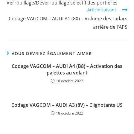
Verrouillage/Déverrouillage sélectif des portières
Article suivant
Codage VAGCOM – AUDI A1 (8X) – Volume des radars
arrière de l’APS
VOUS DEVRIEZ ÉGALEMENT AIMER
Codage VAGCOM – AUDI A4 (B8) – Activation des
palettes au volant
18 octobre 2022
Codage VAGCOM – AUDI A3 (8V) – Clignotants US
18 octobre 2022