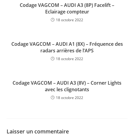
Codage VAGCOM – AUDI A3 (8P) Facelift –
Eclairage compteur
18 octobre 2022
Codage VAGCOM – AUDI A1 (8X) – Fréquence des
radars arrières de l’APS
18 octobre 2022
Codage VAGCOM – AUDI A3 (8V) – Corner Lights
avec les clignotants
18 octobre 2022
Laisser un commentaire