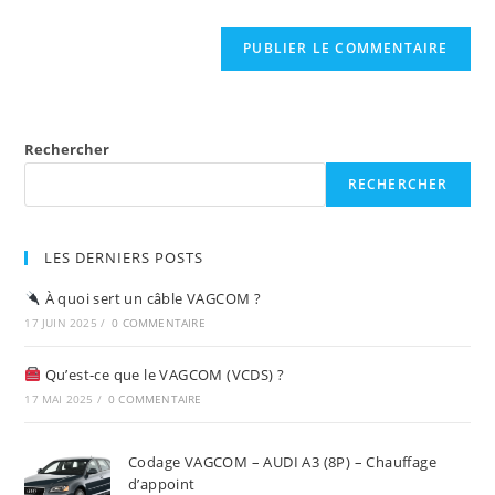
Rechercher
RECHERCHER
LES DERNIERS POSTS
À quoi sert un câble VAGCOM ?
17 JUIN 2025
/
0 COMMENTAIRE
Qu’est-ce que le VAGCOM (VCDS) ?
17 MAI 2025
/
0 COMMENTAIRE
Codage VAGCOM – AUDI A3 (8P) – Chauffage
d’appoint