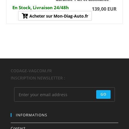
En Stock, Livraison 24/48h
139,00 EUR
Acheter sur Mon-Diag-Auto.fr
CODAGE-VAGCOM.FR
INSCRIPTION NEWSLETTER :
GO
INFORMATIONS
Contact